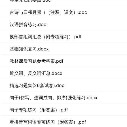
各单元知识要点.doc
古诗与日积月累（（注释、译文）.doc
汉语拼音练习.doc
换部首组词汇总（附专项练习）.pdf
基础知识复习.docx
教材课后习题参考答案.pdf
近义词、反义词汇总.docx
精选习题集(26套试卷).doc
句子(仿写、连词成句、排序)强化练习.docx
句子专项练习（附答案）.pdf
看拼音写词语专项练习（附答案）.pdf