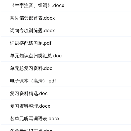
《生字注音、组词》.docx
常见偏旁部首表.docx
词句专项训练题.docx
词语搭配练习题.pdf
单元知识点归类汇总.doc
单元总复习资料.doc
电子课本（高清）.pdf
复习资料精选.doc
复习资料整理.docx
各单元听写词语表.docx