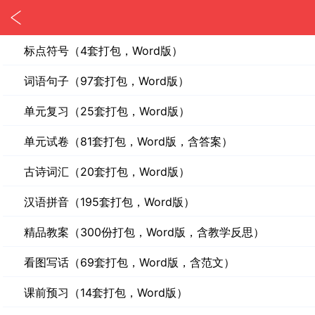
标点符号（4套打包，Word版）
词语句子（97套打包，Word版）
单元复习（25套打包，Word版）
单元试卷（81套打包，Word版，含答案）
古诗词汇（20套打包，Word版）
汉语拼音（195套打包，Word版）
精品教案（300份打包，Word版，含教学反思）
看图写话（69套打包，Word版，含范文）
课前预习（14套打包，Word版）