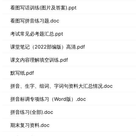
看图写话训练(图片及答案).ppt
看图写拼音练习题.doc
考试常见必考题汇总.ppt
课堂笔记（2022部编版）高清.pdf
课文内容理解填空训练.pdf
默写纸.pdf
拼音、生字、组词、字词句资料大汇总情况.doc
拼音标调专项练习（Word版）.doc
拼音练习(全部).doc
期末复习资料.doc