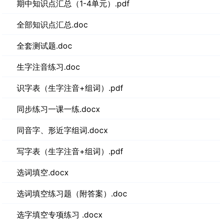
期中知识点汇总（1-4单元）.pdf
全部知识点汇总.doc
全套测试题.doc
生字注音练习.doc
识字表（生字注音+组词）.pdf
同步练习一课一练.docx
同音字、形近字组词.docx
写字表（生字注音+组词）.pdf
选词填空.docx
选词填空练习题（附答案）.doc
选字填空专项练习 .docx