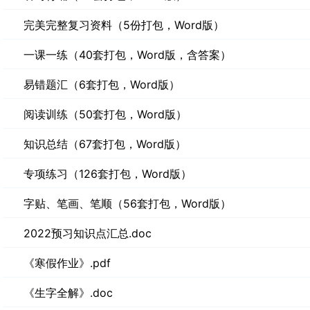
完美完整复习资料（5份打包，Word版）
一课一练（40套打包，Word版，含答案）
易错题汇（6套打包，Word版）
阅读训练（50套打包，Word版）
知识总结（67套打包，Word版）
专项练习（126套打包，Word版）
字贴、笔画、笔顺（56套打包，Word版）
2022预习知识点汇总.doc
《寒假作业》.pdf
《生字全解》.doc