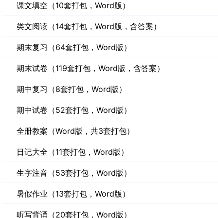
课文填空（10套打包，Word版）
类文阅读（14套打包，Word版，含答案）
期末复习（64套打包，Word版）
期末试卷（119套打包，Word版，含答案）
期中复习（8套打包，Word版）
期中试卷（52套打包，Word版）
全册教案（Word版，共3套打包）
日记大全（11套打包，Word版）
生字注音（53套打包，Word版）
暑假作业（13套打包，Word版）
听写背诵（20套打包，Word版）