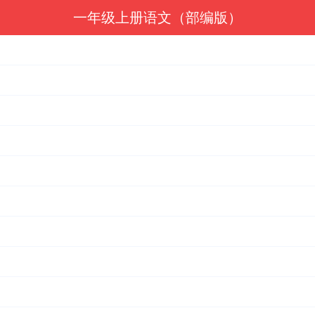
一年级上册语文（部编版）