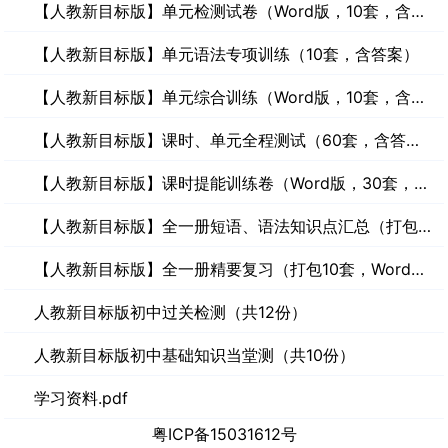
【人教新目标版】单元检测试卷（Word版，10套，含答案）
【人教新目标版】单元语法专项训练（10套，含答案）
【人教新目标版】单元综合训练（Word版，10套，含答案）
【人教新目标版】课时、单元全程测试（60套，含答案）
【人教新目标版】课时提能训练卷（Word版，30套，含答案）
【人教新目标版】全一册短语、语法知识点汇总（打包10套）
【人教新目标版】全一册精要复习（打包10套，Word版）
人教新目标版初中过关检测（共12份）
人教新目标版初中基础知识当堂测（共10份）
学习资料.pdf
粤ICP备15031612号