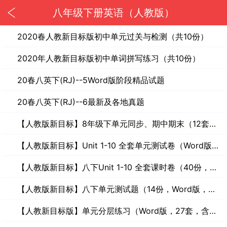
八年级下册英语（人教版）
2020春人教新目标版初中单元过关与检测（共10份）
2020年人教新目标版初中单词拼写练习（共10份）
20春八英下(RJ)--5Word版阶段精品试题
20春八英下(RJ)--6最新及各地真题
【人教版新目标】8年级下单元同步、期中期末（12套，Word版，含答案）
【人教版新目标】Unit 1-10 全套单元测试卷（Word版，含答案）
【人教版新目标】八下Unit 1-10 全套课时卷（40份，Word版，含答案）
【人教版新目标】八下单元测试题（14份，Word版，含听力材料及答案）
【人教新目标版】单元分层练习（Word版，27套，含答案）